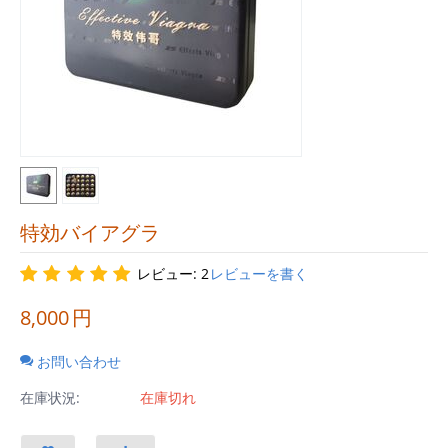
特効バイアグラ
レビュー: 2
レビューを書く
8,000
円
お問い合わせ
在庫状況:
在庫切れ