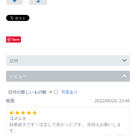
Save
説明
レビュー
日付の新しいもの順
写真あり
松田
2022/05/20, 23:45
コメント
効果絶大です！注文して良かったです。 次回もお願いしま
す。