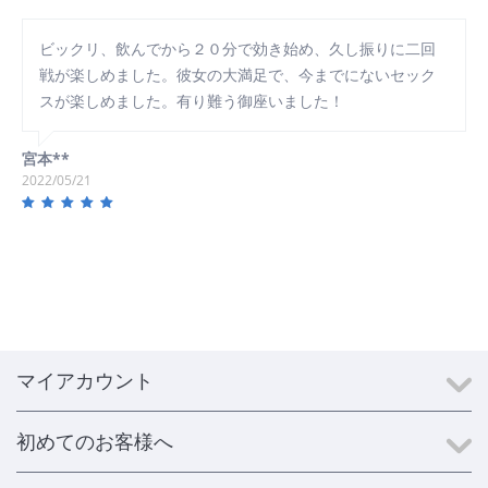
ビックリ、飲んでから２０分で効き始め、久し振りに二回
戦が楽しめました。彼女の大満足で、今までにないセック
スが楽しめました。有り難う御座いました！
宮本**
2022/05/21
マイアカウント
初めてのお客様へ