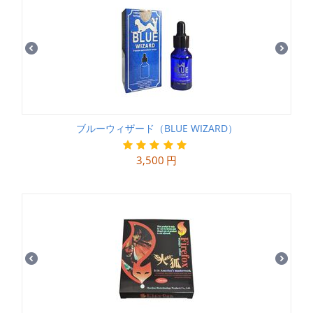
ブルーウィザード（BLUE WIZARD）
3,500
円