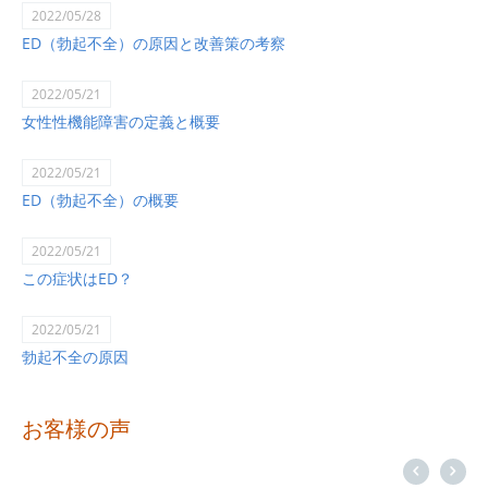
2022/05/28
ED（勃起不全）の原因と改善策の考察
2022/05/21
女性性機能障害の定義と概要
2022/05/21
ED（勃起不全）の概要
2022/05/21
この症状はED？
2022/05/21
勃起不全の原因
お客様の声