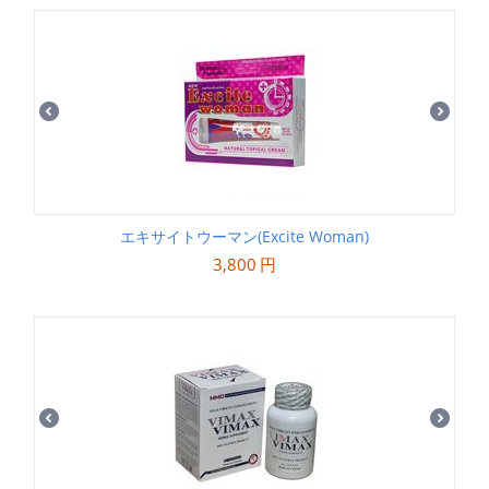
エキサイトウーマン(Excite Woman)
3,800
円