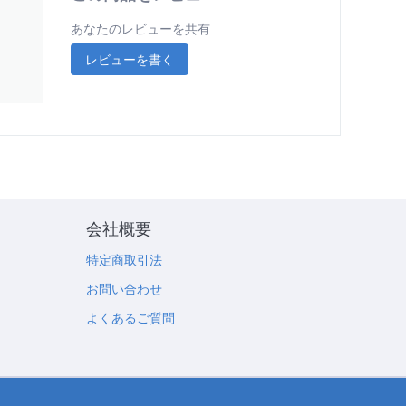
あなたのレビューを共有
レビューを書く
会社概要
特定商取引法
お問い合わせ
よくあるご質問