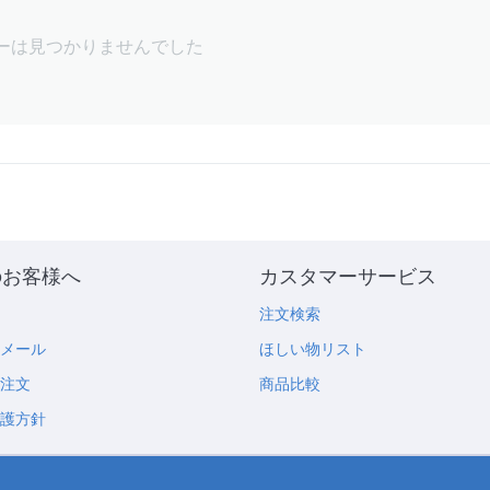
ーは見つかりませんでした
のお客様へ
カスタマーサービス
め
注文検索
のメール
ほしい物リスト
の注文
商品比較
保護方針